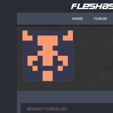
HOME
FORUM
NEWEST TOPICS LIST