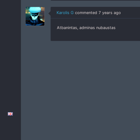
Karolis G
commented
7 years ago
Atbanintas, adminas nubaustas